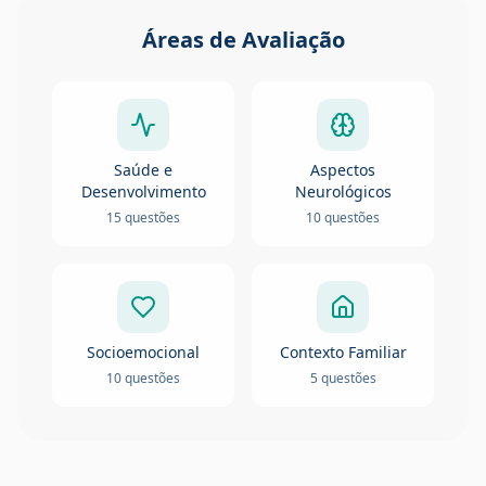
Áreas de Avaliação
Saúde e
Aspectos
Desenvolvimento
Neurológicos
15
questões
10
questões
Socioemocional
Contexto Familiar
10
questões
5
questões