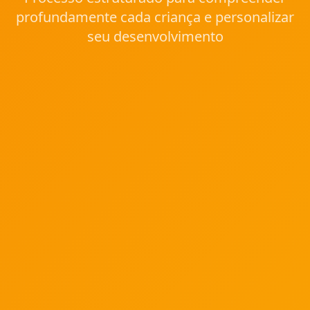
profundamente cada criança e personalizar
seu desenvolvimento