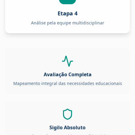
Etapa 4
Análise pela equipe multidisciplinar
Avaliação Completa
Mapeamento integral das necessidades educacionais
Sigilo Absoluto