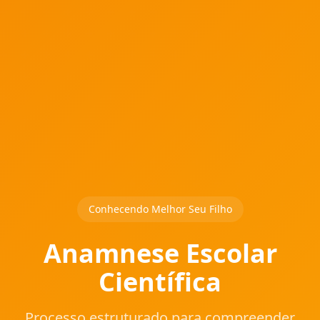
Conhecendo Melhor Seu Filho
Anamnese Escolar
Científica
Processo estruturado para compreender