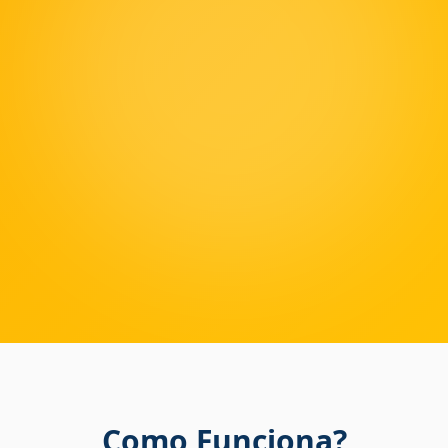
Como Funciona?