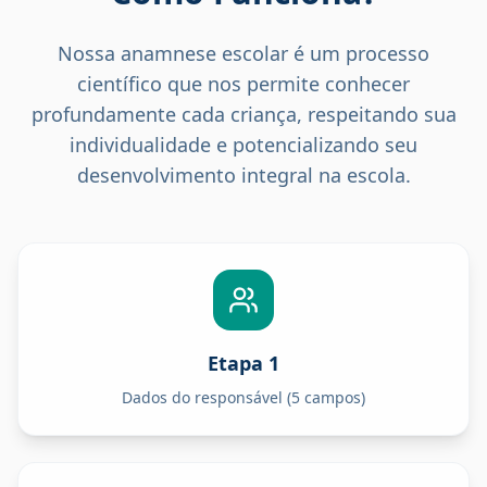
Nossa anamnese escolar é um processo
científico que nos permite conhecer
profundamente cada criança, respeitando sua
individualidade e potencializando seu
desenvolvimento integral na escola.
Etapa 1
Dados do responsável (5 campos)