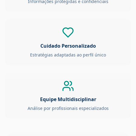
Informações protegidas e confidenciais
Cuidado Personalizado
Estratégias adaptadas ao perfil único
Equipe Multidisciplinar
Análise por profissionais especializados