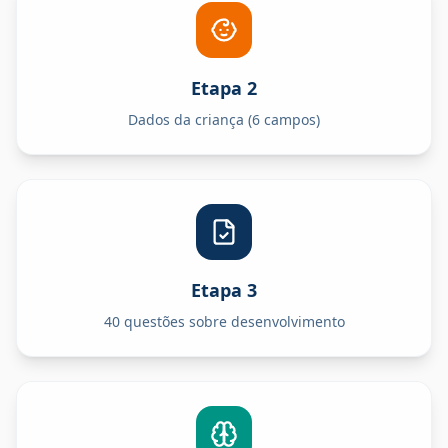
Etapa 2
Dados da criança (6 campos)
Etapa 3
40 questões sobre desenvolvimento