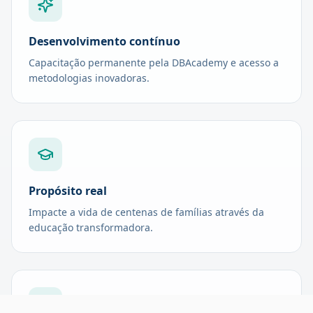
Desenvolvimento contínuo
Capacitação permanente pela DBAcademy e acesso a
metodologias inovadoras.
Propósito real
Impacte a vida de centenas de famílias através da
educação transformadora.