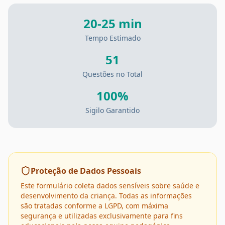
20-25 min
Tempo Estimado
51
Questões no Total
100%
Sigilo Garantido
Proteção de Dados Pessoais
Este formulário coleta dados sensíveis sobre saúde e
desenvolvimento da criança. Todas as informações
são tratadas conforme a LGPD, com máxima
segurança e utilizadas exclusivamente para fins