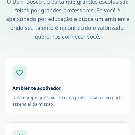
O Dom Bosco acredita que grandes escolas são
feitas por grandes professores. Se você é
apaixonado por educação e busca um ambiente
onde seu talento é reconhecido e valorizado,
queremos conhecer você.
Ambiente acolhedor
Uma equipe que valoriza cada profissional como parte
essencial da missão.