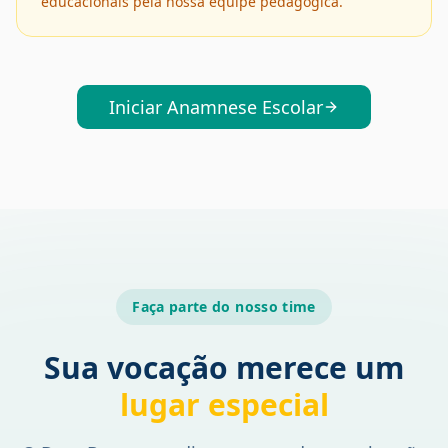
educacionais pela nossa equipe pedagógica.
Iniciar Anamnese Escolar
Faça parte do nosso time
Sua vocação merece um
lugar especial