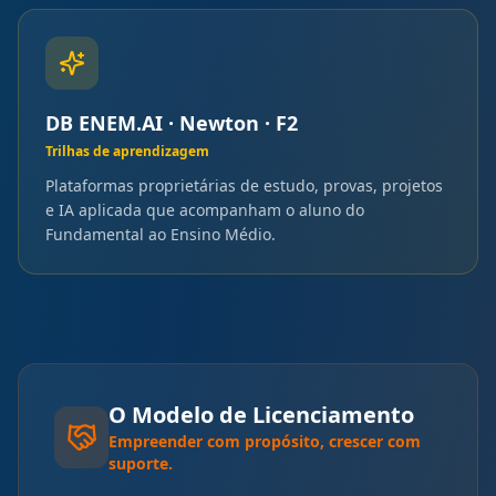
DB ENEM.AI · Newton · F2
Trilhas de aprendizagem
Plataformas proprietárias de estudo, provas, projetos
e IA aplicada que acompanham o aluno do
Fundamental ao Ensino Médio.
O Modelo de Licenciamento
Empreender com propósito, crescer com
suporte.