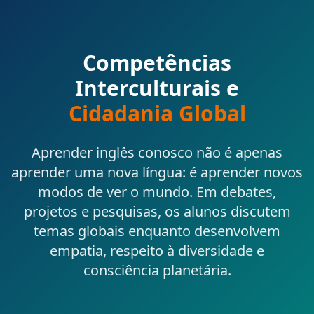
Competências
Interculturais e
Cidadania Global
Aprender inglês conosco não é apenas
aprender uma nova língua: é aprender novos
modos de ver o mundo. Em debates,
projetos e pesquisas, os alunos discutem
temas globais enquanto desenvolvem
empatia, respeito à diversidade e
consciência planetária.