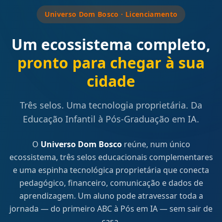
Universo Dom Bosco · Licenciamento
Um ecossistema completo,
pronto para chegar à sua
cidade
Três selos. Uma tecnologia proprietária. Da
Educação Infantil à Pós-Graduação em IA.
O
Universo Dom Bosco
reúne, num único
ecossistema, três selos educacionais complementares
e uma espinha tecnológica proprietária que conecta
pedagógico, financeiro, comunicação e dados de
aprendizagem. Um aluno pode atravessar toda a
jornada — do primeiro ABC à Pós em IA — sem sair de
casa.