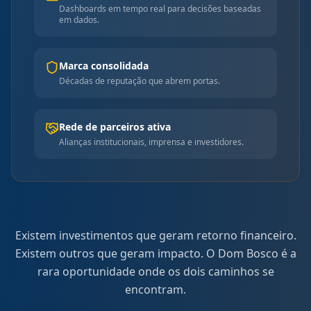
Dashboards em tempo real para decisões baseadas
em dados.
Marca consolidada
Décadas de reputação que abrem portas.
Rede de parceiros ativa
Alianças institucionais, imprensa e investidores.
Existem investimentos que geram retorno financeiro.
Existem outros que geram impacto. O Dom Bosco é a
rara oportunidade onde os dois caminhos se
encontram.