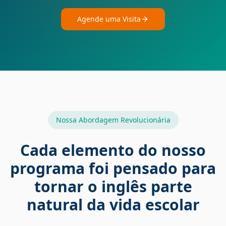
Agende uma Visita
Nossa Abordagem Revolucionária
Cada elemento do nosso
programa foi pensado para
tornar o inglês parte
natural da vida escolar