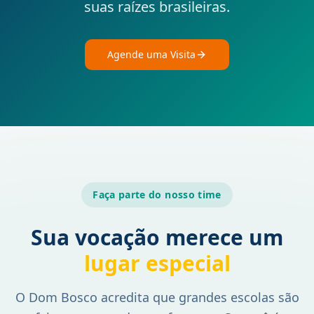
suas raízes brasileiras.
Agende uma Visita
Faça parte do nosso time
Sua vocação merece um
lugar especial
O Dom Bosco acredita que grandes escolas são