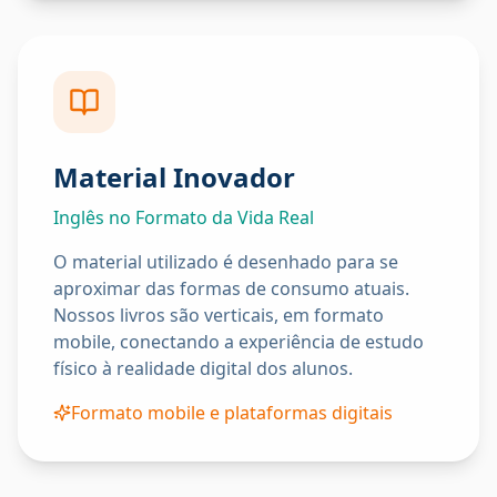
Material Inovador
Inglês no Formato da Vida Real
O material utilizado é desenhado para se
aproximar das formas de consumo atuais.
Nossos livros são verticais, em formato
mobile, conectando a experiência de estudo
físico à realidade digital dos alunos.
Formato mobile e plataformas digitais