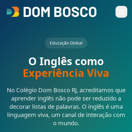
Educação Global
O Inglês como
Experiência Viva
No Colégio Dom Bosco RJ, acreditamos que
aprender inglês não pode ser reduzido a
decorar listas de palavras. O inglês é uma
linguagem viva, um canal de interação com
o mundo.