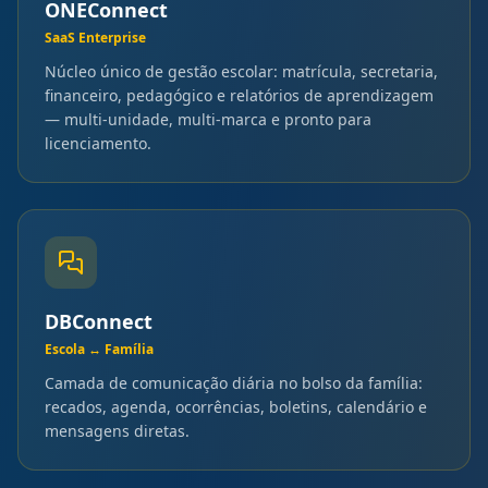
ONEConnect
SaaS Enterprise
Núcleo único de gestão escolar: matrícula, secretaria,
financeiro, pedagógico e relatórios de aprendizagem
— multi-unidade, multi-marca e pronto para
licenciamento.
DBConnect
Escola ↔ Família
Camada de comunicação diária no bolso da família:
recados, agenda, ocorrências, boletins, calendário e
mensagens diretas.