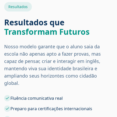
Resultados
Resultados que
Transformam Futuros
Nosso modelo garante que o aluno saia da
escola não apenas apto a fazer provas, mas
capaz de pensar, criar e interagir em inglês,
mantendo viva sua identidade brasileira e
ampliando seus horizontes como cidadão
global.
Fluência comunicativa real
Preparo para certificações internacionais