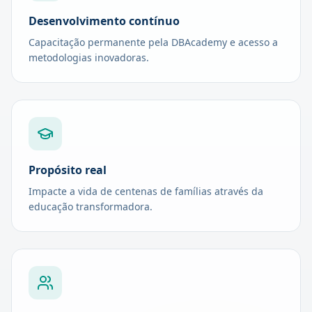
Desenvolvimento contínuo
Capacitação permanente pela DBAcademy e acesso a
metodologias inovadoras.
Propósito real
Impacte a vida de centenas de famílias através da
educação transformadora.