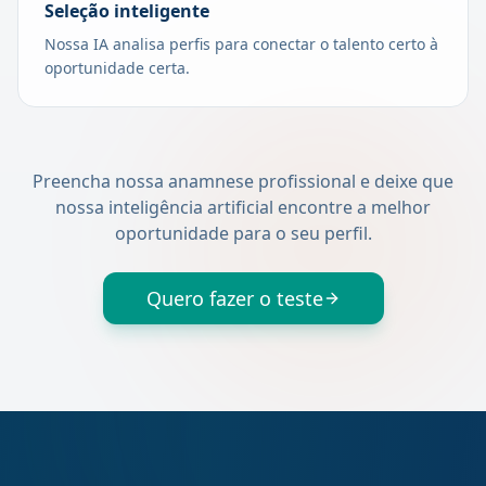
Seleção inteligente
Nossa IA analisa perfis para conectar o talento certo à
oportunidade certa.
Preencha nossa anamnese profissional e deixe que
nossa inteligência artificial encontre a melhor
oportunidade para o seu perfil.
Quero fazer o teste