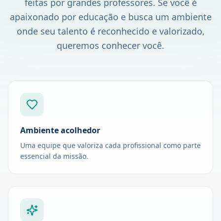
feitas por grandes professores. Se você é
apaixonado por educação e busca um ambiente
onde seu talento é reconhecido e valorizado,
queremos conhecer você.
Ambiente acolhedor
Uma equipe que valoriza cada profissional como parte
essencial da missão.