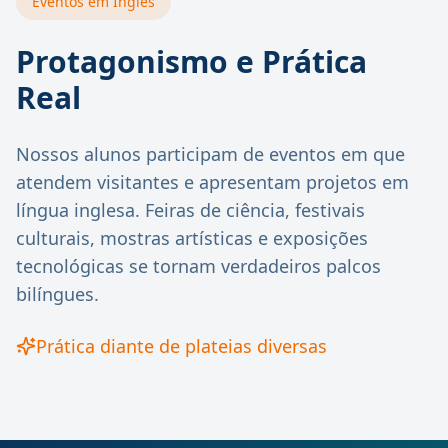
Eventos em Inglês
Protagonismo e Prática
Real
Nossos alunos participam de eventos em que
atendem visitantes e apresentam projetos em
língua inglesa. Feiras de ciência, festivais
culturais, mostras artísticas e exposições
tecnológicas se tornam verdadeiros palcos
bilíngues.
Prática diante de plateias diversas