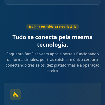
Espinha tecnológica proprietária
Tudo se conecta pela mesma
tecnologia.
Enquanto famílias veem apps e portais funcionando
de forma simples, por trás existe um único cérebro
conectando três selos, dez plataformas e a operação
inteira.