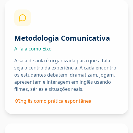
Metodologia Comunicativa
A Fala como Eixo
A sala de aula é organizada para que a fala
seja o centro da experiência. A cada encontro,
os estudantes debatem, dramatizam, jogam,
apresentam e interagem em inglês usando
filmes, séries e situações reais.
Inglês como prática espontânea