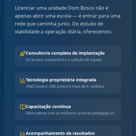
Licenciar uma unidade Dom Bosco não é
apenas abrir uma escola — é entrar para uma
rede que caminha junto. Do estudo de
viabilidade à operação diária, oferecemos:
Consultoria completa de implantação
Do projeto arquitetônico à seleção de equipe.
Tecnologia proprietária integrada
ONEConnect, DBConnect e mais de 8 módulos.
Capacitação contínua
DBAcademy com as melhores práticas pedagógicas.
Acompanhamento de resultados