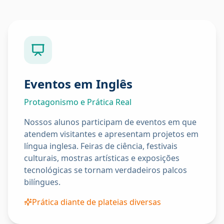
Eventos em Inglês
Protagonismo e Prática Real
Nossos alunos participam de eventos em que
atendem visitantes e apresentam projetos em
língua inglesa. Feiras de ciência, festivais
culturais, mostras artísticas e exposições
tecnológicas se tornam verdadeiros palcos
bilíngues.
Prática diante de plateias diversas