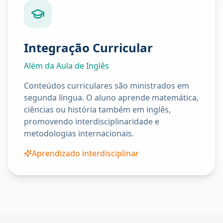
Integração Curricular
Além da Aula de Inglês
Conteúdos curriculares são ministrados em
segunda língua. O aluno aprende matemática,
ciências ou história também em inglês,
promovendo interdisciplinaridade e
metodologias internacionais.
Aprendizado interdisciplinar