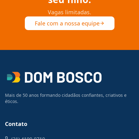
Vagas limitadas.
Fale com a nossa equipe
Mais de 50 anos formando cidadãos confiantes, criativos e
éticos.
Contato