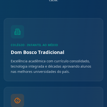
COLÉGIO · INFANTIL AO MÉDIO
Dom Bosco Tradicional
Excelência acadêmica com currículo consolidado,
tecnologia integrada e décadas aprovando alunos
nas melhores universidades do país.