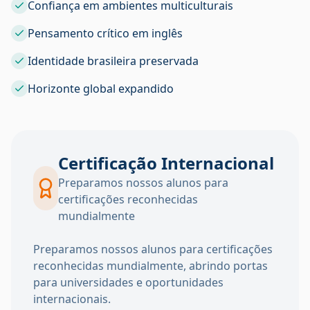
Confiança em ambientes multiculturais
Pensamento crítico em inglês
Identidade brasileira preservada
Horizonte global expandido
Certificação Internacional
Preparamos nossos alunos para
certificações reconhecidas
mundialmente
Preparamos nossos alunos para certificações
reconhecidas mundialmente, abrindo portas
para universidades e oportunidades
internacionais.