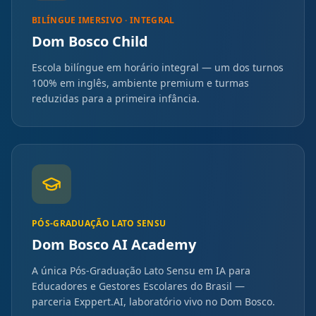
BILÍNGUE IMERSIVO · INTEGRAL
Dom Bosco Child
Escola bilíngue em horário integral — um dos turnos
100% em inglês, ambiente premium e turmas
reduzidas para a primeira infância.
PÓS-GRADUAÇÃO LATO SENSU
Dom Bosco AI Academy
A única Pós-Graduação Lato Sensu em IA para
Educadores e Gestores Escolares do Brasil —
parceria Exppert.AI, laboratório vivo no Dom Bosco.