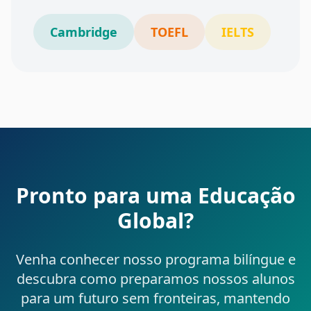
Cambridge
TOEFL
IELTS
Pronto para uma Educação
Global?
Venha conhecer nosso programa bilíngue e
descubra como preparamos nossos alunos
para um futuro sem fronteiras, mantendo