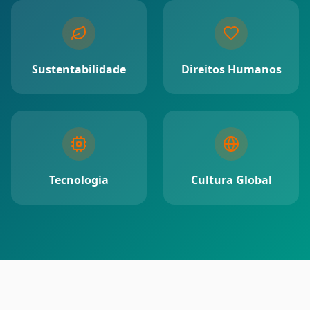
Sustentabilidade
Direitos Humanos
Tecnologia
Cultura Global